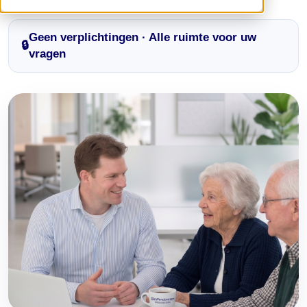
Geen verplichtingen · Alle ruimte voor uw
🔒
vragen