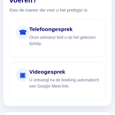
voeren?
Kies de manier die voor u het prettigst is.
Telefoongesprek
☎
Onze adviseur belt u op het gekozen
tijdstip.
Videogesprek
▣
U ontvangt na de boeking automatisch
een Google Meet-link.