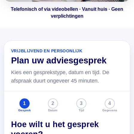
Telefonisch of via videobellen · Vanuit huis · Geen
verplichtingen
VRIJBLIJVEND EN PERSOONLIJK
Plan uw adviesgesprek
Kies een gesprekstype, datum en tijd. De
afspraak duurt ongeveer 45 minuten.
1
2
3
4
Gesprek
Datum
Tijd
Gegevens
Hoe wilt u het gesprek