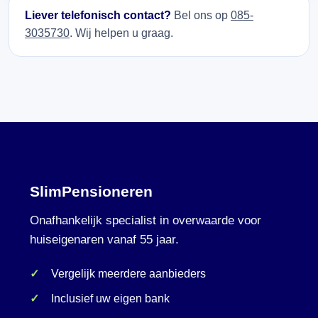
Liever telefonisch contact?
Bel ons op
085-
3035730
. Wij helpen u graag.
SlimPensioneren
Onafhankelijk specialist in overwaarde voor
huiseigenaren vanaf 55 jaar.
Vergelijk meerdere aanbieders
Inclusief uw eigen bank