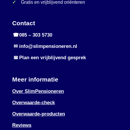
Gratis en vrijblijvend oriënteren
Contact
☎
085 – 303 5730
✉
info@slimpensioneren.nl
📅
Plan een vrijblijvend gesprek
Meer informatie
Over SlimPensioneren
Overwaarde-check
Overwaarde-producten
Reviews